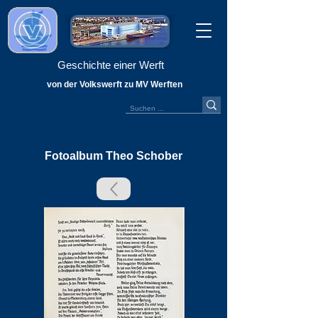
Geschichte einer Werft
von der Volkswerft zu MV Werften
Fotoalbum Theo Schober