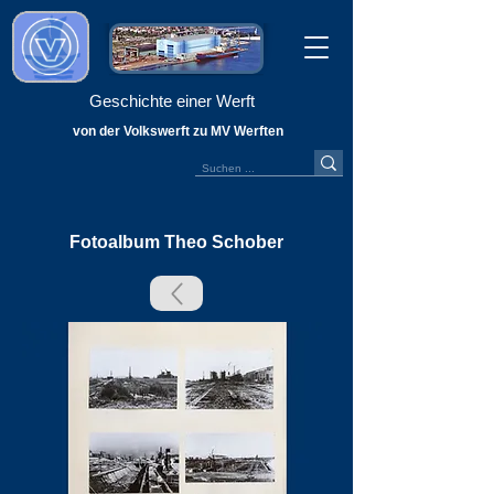
Geschichte einer Werft
von der Volkswerft zu MV Werften
Fotoalbum Theo Schober