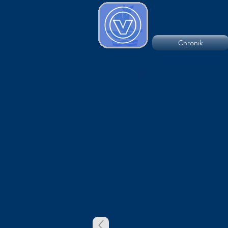
Chronik