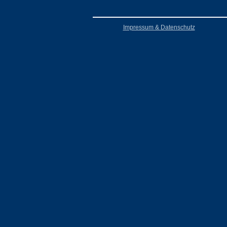
Impressum & Datenschutz