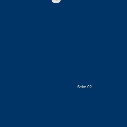
Seite 02