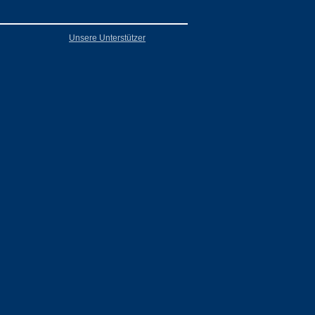
Unsere Unterstützer