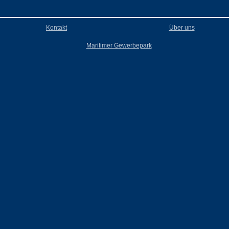
Kontakt
Über uns
Maritimer Gewerbepark